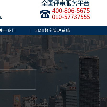
关于我们
PMS数字管理系统