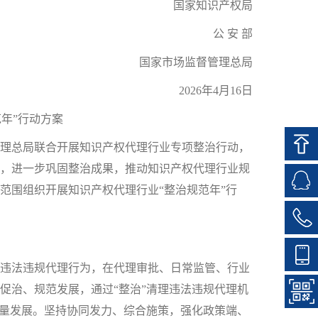
国家知识产权局
公 安 部
国家市场监督管理总局
2026年4月16日
年”行动方案
管理总局联合开展知识产权代理行业专项整治行动，
，进一步巩固整治成果，推动知识产权代理行业规
国范围组织开展知识产权代理行业“整治规范年”行
违法违规代理行为，在代理审批、日常监管、行业
促治、规范发展，通过“整治”清理违法违规代理机
质量发展。坚持协同发力、综合施策，强化政策端、