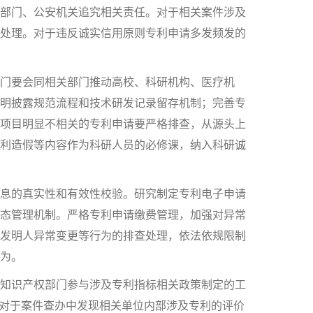
部门、公安机关追究相关责任。对于相关案件涉及
处理。对于违反诚实信用原则专利申请多发频发的
部门要会同相关部门推动高校、科研机构、医疗机
明披露规范流程和技术研发记录留存机制；完善专
项目明显不相关的专利申请要严格排查，从源头上
利造假等内容作为科研人员的必修课，纳入科研诚
息的真实性和有效性校验。研究制定专利电子申请
态管理机制。严格专利申请缴费管理，加强对异常
发明人异常变更等行为的排查处理，依法依规限制
为。
知识产权部门参与涉及专利指标相关政策制定的工
，对于案件查办中发现相关单位内部涉及专利的评价