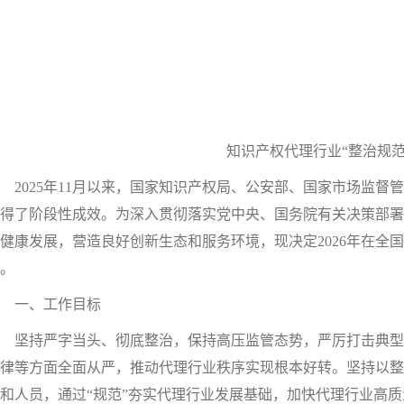
知识产权代理行业“整治规范
025年11月以来，国家知识产权局、公安部、国家市场监督
得了阶段性成效。为深入贯彻落实党中央、国务院有关决策部署
健康发展，营造良好创新生态和服务环境，现决定2026年在全
。
一、工作目标
坚持严字当头、彻底整治，保持高压监管态势，严厉打击典型
律等方面全面从严，推动代理行业秩序实现根本好转。坚持以整
和人员，通过“规范”夯实代理行业发展基础，加快代理行业高