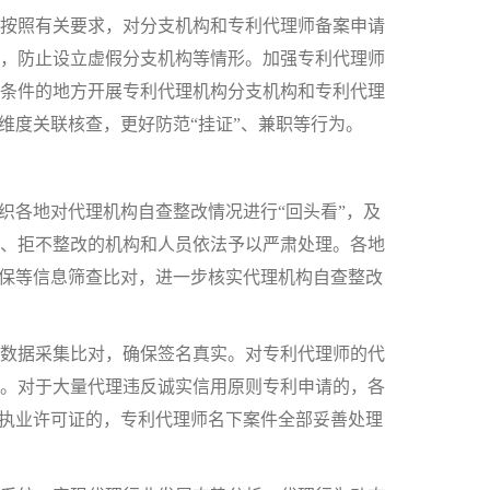
按照有关要求，对分支机构和专利代理师备案申请
，防止设立虚假分支机构等情形。加强专利代理师
条件的地方开展专利代理机构分支机构和专利代理
维度关联核查，更好防范“挂证”、兼职等行为。
组织各地对代理机构自查整改情况进行“回头看”，及
、拒不整改的机构和人员依法予以严肃处理。各地
社保等信息筛查比对，进一步核实代理机构自查整改
数据采集比对，确保签名真实。对专利代理师的代
。对于大量代理违反诚实信用原则专利申请的，各
销执业许可证的，专利代理师名下案件全部妥善处理