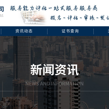
资讯动态
证书查询