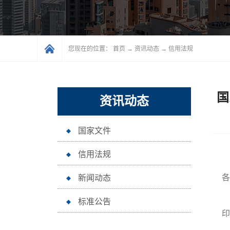
您现在的位置：
首页
→
资讯动态
→
信用法规
国
资讯动态
国家文件
信用法规
各
新闻动态
标准公告
印