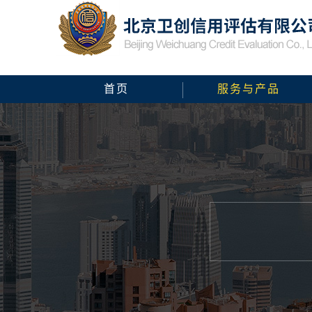
首页
服务与产品