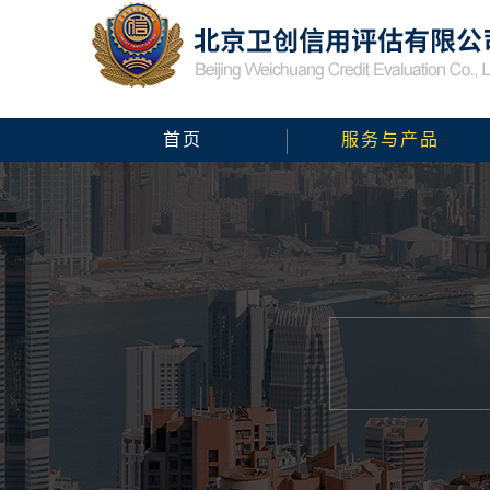
首页
服务与产品