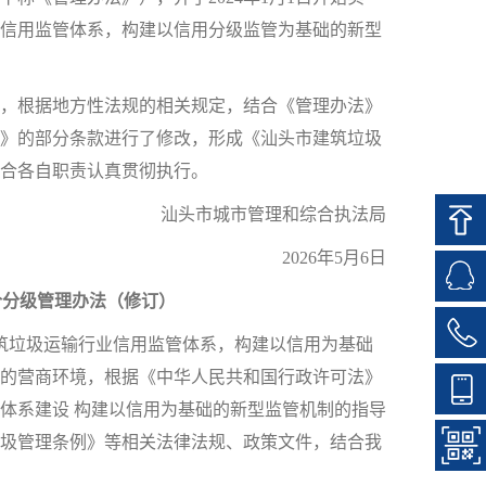
信用监管体系，构建以信用分级监管为基础的新型
行，根据地方性法规的相关规定，结合《管理办法》
》的部分条款进行了修改，形成《汕头市建筑垃圾
合各自职责认真贯彻执行。
汕头市城市管理和综合执法局
2026年5月6日
价分级管理办法（修订）
垃圾运输行业信用监管体系，构建以信用为基础
的营商环境，根据《中华人民共和国行政许可法》
体系建设 构建以信用为基础的新型监管机制的指导
圾管理条例》等相关法律法规、政策文件，结合我