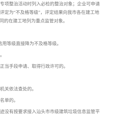
专项整治活动时列入必检的整治对象；企业可申请
评定为“不及格等级”，评定结果向我市各在建工地
合同的在建工地列为重点监管对象。
信用等级直接降为不及格等级。
。
正当手段申请、取得行政许可的。
机关依法查处的。
名单的。
迹没有按要求接入汕头市市级建筑垃圾信息监管平