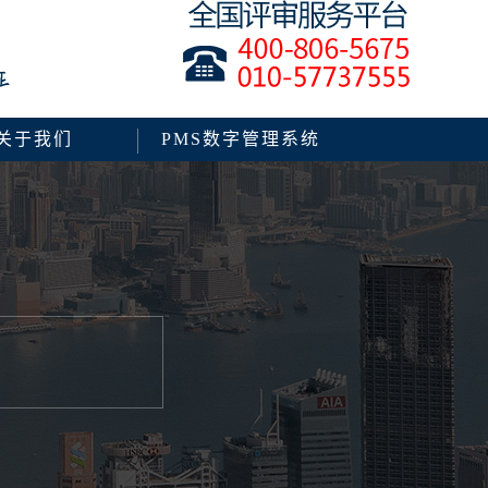
关于我们
PMS数字管理系统