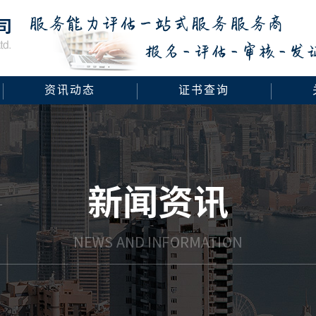
资讯动态
证书查询