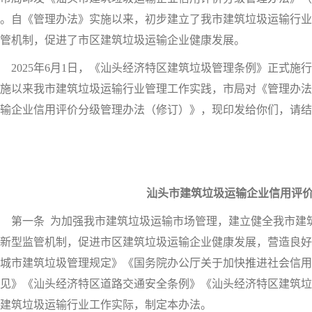
。自《管理办法》实施以来，初步建立了我市建筑垃圾运输行业
监管机制，促进了市区建筑垃圾运输企业健康发展。
025年6月1日，《汕头经济特区建筑垃圾管理条例》正式施
施以来我市建筑垃圾运输行业管理工作实践，市局对《管理办法
输企业信用评价分级管理办法（修订）》，现印发给你们，请结
汕头市建筑垃圾运输企业信用评
第一条 为加强我市建筑垃圾运输市场管理，建立健全我市建筑
新型监管机制，促进市区建筑垃圾运输企业健康发展，营造良好
城市建筑垃圾管理规定》《国务院办公厅关于加快推进社会信用
见》《汕头经济特区道路交通安全条例》《汕头经济特区建筑垃
建筑垃圾运输行业工作实际，制定本办法。