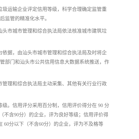
圾运输企业评定信用等级，科学合理确定监管重
后监管的精准化水平。
头市城市管理和综合执法局依法核准城市建筑垃
依据，由汕头市城市管理和综合执法局及时将企
管部门和汕头市公共信用信息大数据系统推送，作
管理和综合执法局主动采集、其他有关行业行政
。信用评分采用百分制，信用评价得分在 90 分
0分（不含90分）的企业，评为良好等级；信用评价得
在 60分以下（不含60分）的企业，评为不及格等