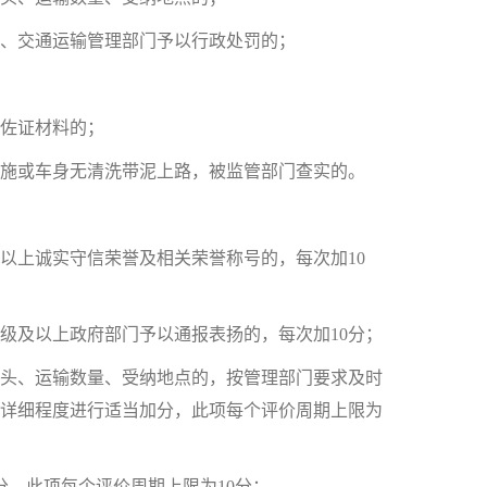
、交通运输管理部门予以行政处罚的；
佐证材料的；
施或车身无清洗带泥上路，被监管部门查实的。
上诚实守信荣誉及相关荣誉称号的，每次加10
及以上政府部门予以通报表扬的，每次加10分；
头、运输数量、受纳地点的，按管理部门要求及时
详细程度进行适当加分，此项每个评价周期上限为
，此项每个评价周期上限为10分；