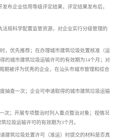
发布企业信用等级评定结果，评定结果发布后，
法局科学配置监管资源，对企业实行分级管理的
时，优先推荐；在办理城市建筑垃圾处置核准（运
得的城市建筑垃圾运输许可的有效期为14个月；对
个周期被评为优秀的企业，在汕头市城市管理和综合
度抽查一次；企业可申请取得的城市建筑垃圾运输
一次；开展专项整治时列入重点整治对象；视情况
建筑垃圾运输许可的有效期为3个月。
请建筑垃圾处置许可（准运）时提交的材料是否真