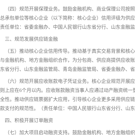
（四）规范开展保理业务。鼓励金融机构、商业保理公司按照
总承包单位等核心企业（以下简称：核心企业）信用评级为供应
责任单位：省委金融办、中国人民银行山东省分行、山东金融监
三、规范发展供应链金融
（五）推动核心企业信用传导。推动基于真实交易背景和核心
与金融机构、地方金融组织合作，为分包商、供应商提供应收账
东省分行、山东金融监管局、青岛金融监管局、省委金融办、省
（六）规范开展应收账款电子凭证业务。核心企业规范开展应
则上应在6个月以内。应收账款融资当事人应通过动产融资统一
全性。推动供应链票据扩大应用，引导核心企业更多采用供应链
账款支付的规范性。（责任单位：中国人民银行山东省分行、山东
四、积极开展订单融资
（七）加大项目启动融资支持。鼓励金融机构、地方金融组织