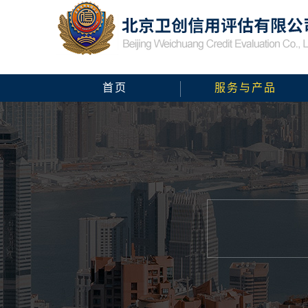
首页
服务与产品