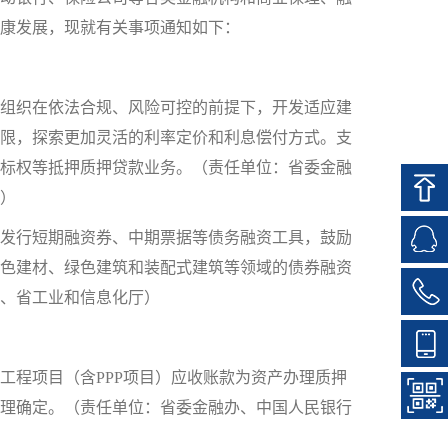
康发展，现就有关事项通知如下：
组织在依法合规、风险可控的前提下，开发适应建
限，探索更加灵活的利率定价和利息偿付方式。支
标权等抵押质押贷款业务。（责任单位：省委金融
）
发行短期融资券、中期票据等债务融资工具，鼓励
色建材、绿色建筑和装配式建筑等领域的债券融资
、省工业和信息化厅）
程项目（含PPP项目）应收账款为资产办理质押
理确定。（责任单位：省委金融办、中国人民银行