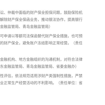
讼、仲裁中面临的财产保全担保问题，鼓励保险机
解除财产保全保函业务，推动银法协作，提高银行
金融监管局、青岛金融监管局）
可申请以等额司法保函替代财产保全措施，也可预
的财产保全，避免账户冻结影响正常经营。（责任
金融机构、地方金融组织的沟通机制，对符合法律
山东金融监管局、青岛金融监管局、省委金融办）
性评估，依法规范适用涉财产类强制性措施，严禁
业正常生产经营活动的不利影响。（责任单位：省