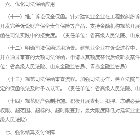
六、优化司法保函应用
（十一）推广诉讼保全保函。针对建筑业企业在工程款纠纷诉
开发完善诉讼财产保全责任保险等产品，支持金融机构规范开展
函在司法实践中的接受度。（责任单位：省高级人民法院、山东
（十二）明确司法保函适用场景。建筑业企业在诉讼过程中，
开立通过审查的大额司法保函，申请以其额度替代后续新发案件
位：省高级人民法院、山东金融监管局、青岛金融监管局）
（十三）规范司法保函审查流程。加强司法协作，建立法院与
定的保函依法及时予以认可。（责任单位：省高级人民法院、
（十四）规范财产强制措施。积极开展查封、扣押、冻结必要
权限、超范围、超标的、超时限查封，最大限度降低对建筑业企
级人民法院）
七、强化结算支付保障