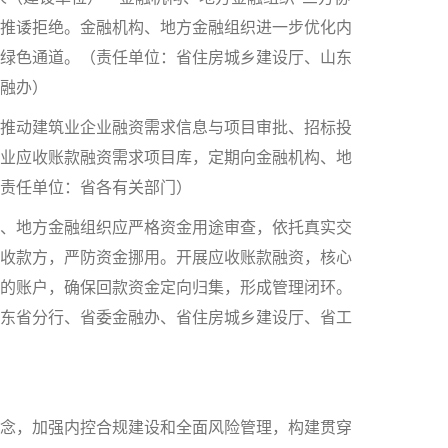
推诿拒绝。金融机构、地方金融组织进一步优化内
绿色通道。（责任单位：省住房城乡建设厅、山东
融办）
推动建筑业企业融资需求信息与项目审批、招标投
业应收账款融资需求项目库，定期向金融机构、地
责任单位：省各有关部门）
、地方金融组织应严格资金用途审查，依托真实交
收款方，严防资金挪用。开展应收账款融资，核心
的账户，确保回款资金定向归集，形成管理闭环。
东省分行、省委金融办、省住房城乡建设厅、省工
念，加强内控合规建设和全面风险管理，构建贯穿