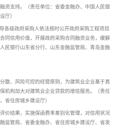
融资支持。（责任单位：省委金融办、中国人民银
设厅）
导各级政府采购人依法按时公开政府采购工程项目
合同信用价值，开展政府采购合同融资业务，缓解
人民银行山东省分行、山东金融监管局、青岛金融
分散、风险可控的经营原则，为建筑业企业基于真
保机构加大对建筑业企业贷款的增信服务。（责任
、省住房城乡建设厅）
评价结果，实施保函费率差别化管理，对信用状况
融监管局、省委金融办、省住房城乡建设厅、省发