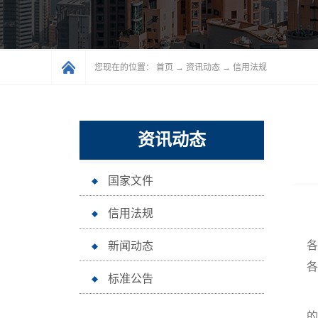
您现在的位置：
首页
→
资讯动态
→
信用法规
资讯动态
国家文件
信用法规
各
新闻动态
标准公告
的