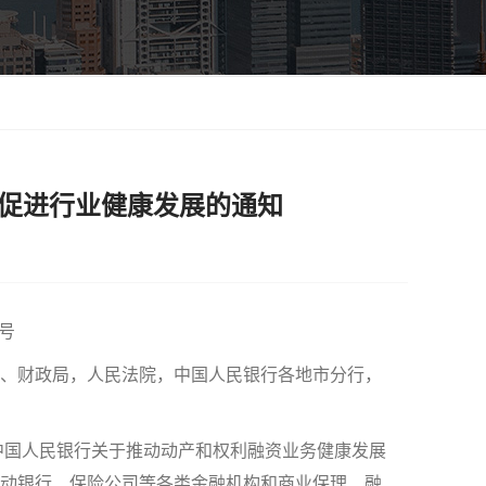
 促进行业健康发展的通知
3号
、财政局，人民法院，中国人民银行各地市分行，
国人民银行关于推动动产和权利融资业务健康发展
实推动银行、保险公司等各类金融机构和商业保理、融