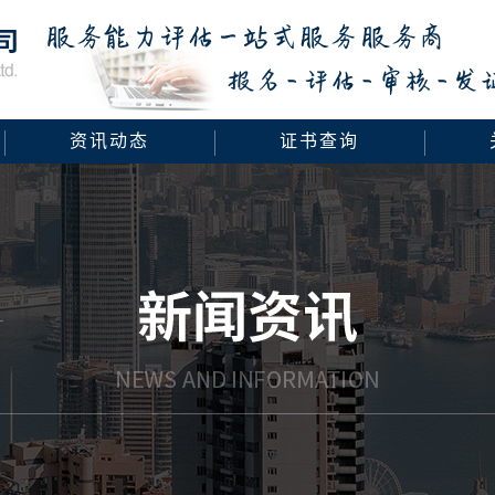
资讯动态
证书查询