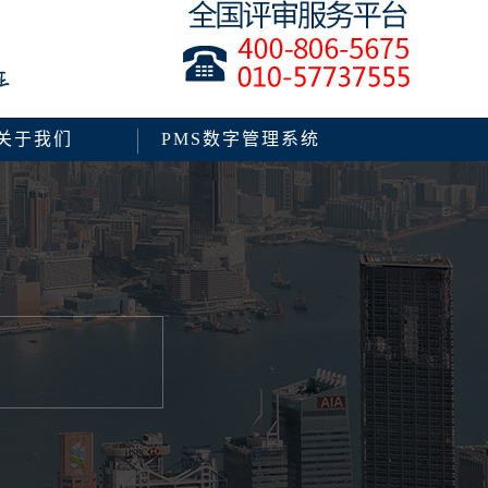
关于我们
PMS数字管理系统