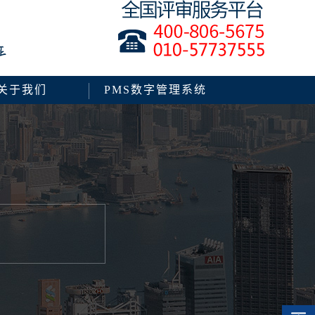
关于我们
PMS数字管理系统