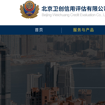
首页
服务与产品