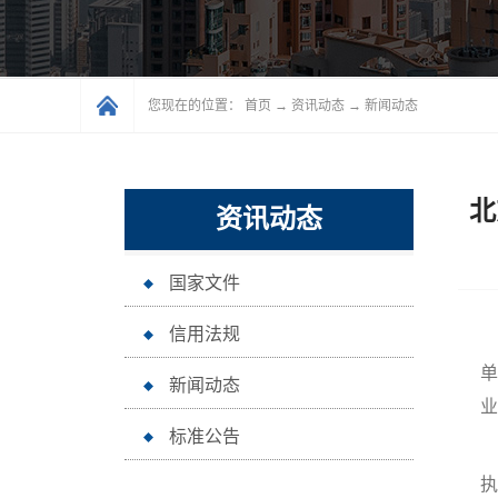
您现在的位置：
首页
→
资讯动态
→
新闻动态
北
资讯动态
国家文件
信用法规
单
新闻动态
业
标准公告
执