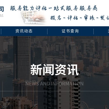
资讯动态
证书查询