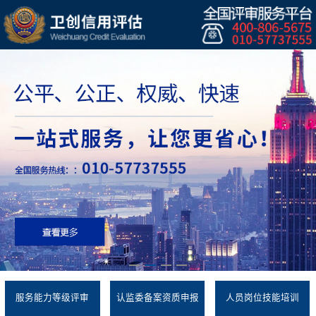
服务能力等级评审
认监委备案资质申报
人员岗位技能培训