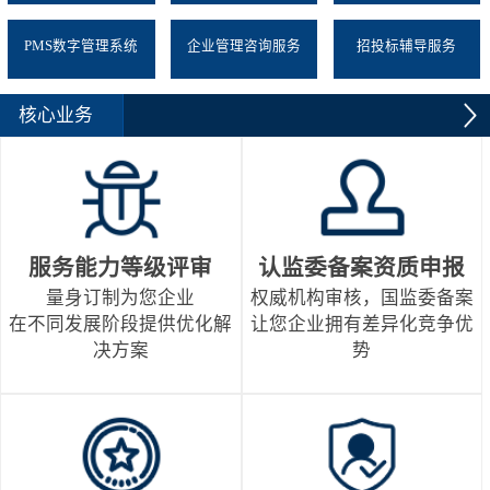
PMS数字管理系统
企业管理咨询服务
招投标辅导服务
核心业务
服务能力等级评审
认监委备案资质申报
量身订制为您企业
权威机构审核，国监委备案
在不同发展阶段提供优化解
让您企业拥有差异化竞争优
决方案
势