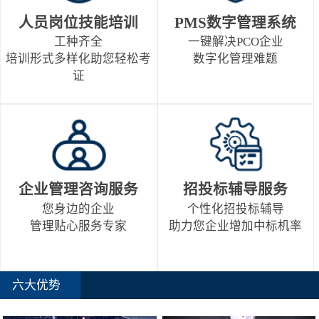
人员岗位技能培训
PMS数字管理系统
工种齐全
一键解决PCO企业
培训形式多样化助您轻松考
数字化管理难题
证
企业管理咨询服务
招投标辅导服务
您身边的企业
个性化招投标辅导
管理贴心服务专家
助力您企业增加中标机率
六大优势