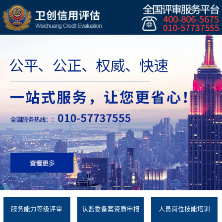
服务能力等级评审
认监委备案资质申报
人员岗位技能培训