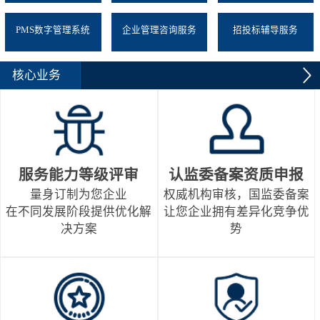
PMS数字管理系统
企业管理咨询服务
招投标辅导服务
核心业务
服务能力等级评审
认监委备案资质申报
量身订制为您企业
权威机构审核，国监委备案
在不同发展阶段提供优化解
让您企业拥有差异化竞争优
决方案
势