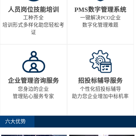
人员岗位技能培训
PMS数字管理系统
工种齐全
一键解决PCO企业
培训形式多样化助您轻松考
数字化管理难题
证
企业管理咨询服务
招投标辅导服务
您身边的企业
个性化招投标辅导
管理贴心服务专家
助力您企业增加中标机率
六大优势