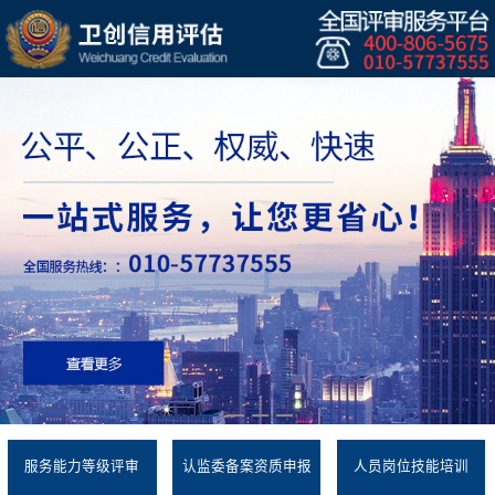
服务能力等级评审
认监委备案资质申报
人员岗位技能培训