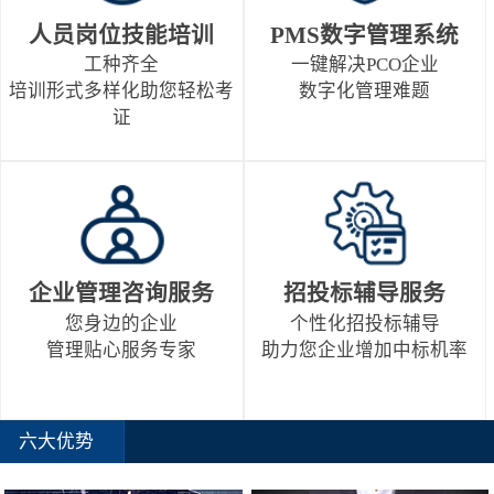
人员岗位技能培训
PMS数字管理系统
工种齐全
一键解决PCO企业
培训形式多样化助您轻松考
数字化管理难题
证
企业管理咨询服务
招投标辅导服务
您身边的企业
个性化招投标辅导
管理贴心服务专家
助力您企业增加中标机率
六大优势