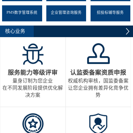
PMS数字管理系统
企业管理咨询服务
招投标辅导服务
核心业务
服务能力等级评审
认监委备案资质申报
量身订制为您企业
权威机构审核，国监委备案
在不同发展阶段提供优化解
让您企业拥有差异化竞争优
决方案
势