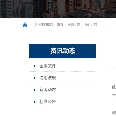
您现在的位置：
首页
→
资讯动态
→
新闻动态
资讯动态
国家文件
信用法规
此
新闻动态
来
标准公告
地