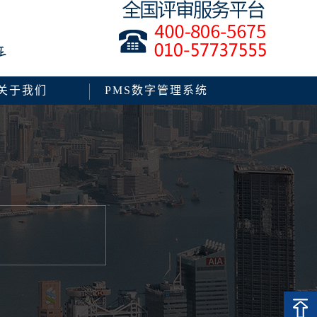
关于我们
PMS数字管理系统