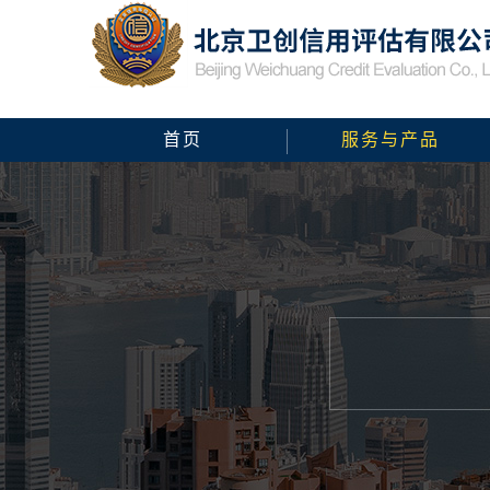
首页
服务与产品