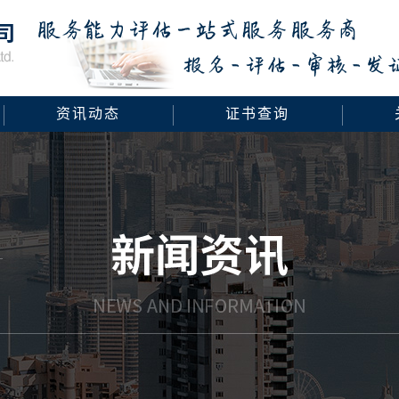
资讯动态
证书查询