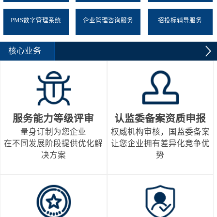
PMS数字管理系统
企业管理咨询服务
招投标辅导服务
核心业务
服务能力等级评审
认监委备案资质申报
量身订制为您企业
权威机构审核，国监委备案
在不同发展阶段提供优化解
让您企业拥有差异化竞争优
决方案
势