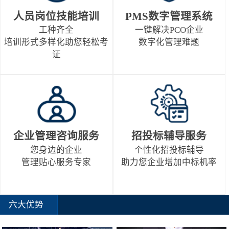
人员岗位技能培训
PMS数字管理系统
工种齐全
一键解决PCO企业
培训形式多样化助您轻松考
数字化管理难题
证
企业管理咨询服务
招投标辅导服务
您身边的企业
个性化招投标辅导
管理贴心服务专家
助力您企业增加中标机率
六大优势