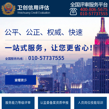
服务能力等级评审
认监委备案资质申报
人员岗位技能培训