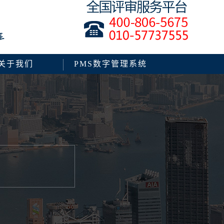
关于我们
PMS数字管理系统