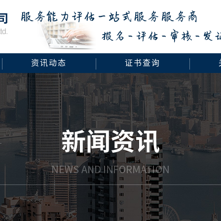
资讯动态
证书查询