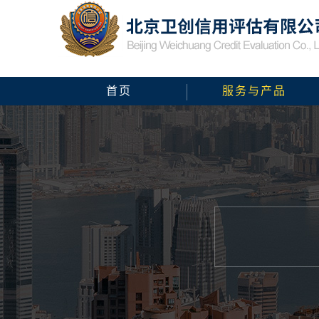
首页
服务与产品