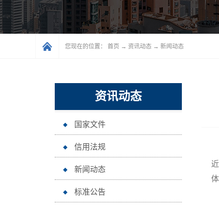
您现在的位置：
首页
→
资讯动态
→
新闻动态
资讯动态
国家文件
信用法规
企
近
新闻动态
体
标准公告
一