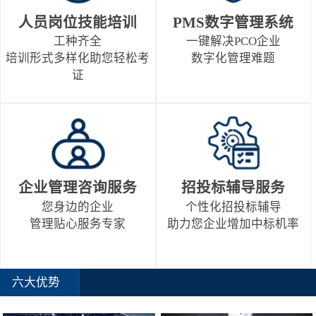
人员岗位技能培训
PMS数字管理系统
工种齐全
一键解决PCO企业
培训形式多样化助您轻松考
数字化管理难题
证
企业管理咨询服务
招投标辅导服务
您身边的企业
个性化招投标辅导
管理贴心服务专家
助力您企业增加中标机率
六大优势