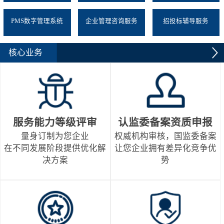
PMS数字管理系统
企业管理咨询服务
招投标辅导服务
核心业务
服务能力等级评审
认监委备案资质申报
量身订制为您企业
权威机构审核，国监委备案
在不同发展阶段提供优化解
让您企业拥有差异化竞争优
决方案
势