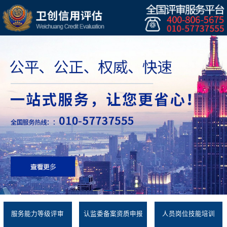
服务能力等级评审
认监委备案资质申报
人员岗位技能培训