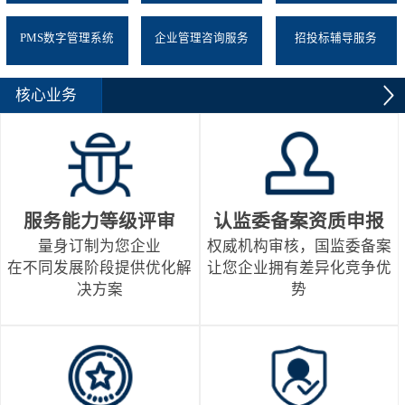
PMS数字管理系统
企业管理咨询服务
招投标辅导服务
核心业务
服务能力等级评审
认监委备案资质申报
量身订制为您企业
权威机构审核，国监委备案
在不同发展阶段提供优化解
让您企业拥有差异化竞争优
决方案
势