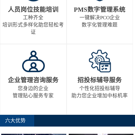
人员岗位技能培训
PMS数字管理系统
工种齐全
一键解决PCO企业
培训形式多样化助您轻松考
数字化管理难题
证
企业管理咨询服务
招投标辅导服务
您身边的企业
个性化招投标辅导
管理贴心服务专家
助力您企业增加中标机率
六大优势