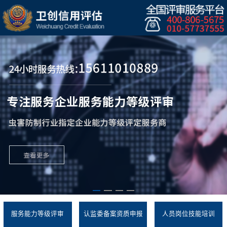
服务能力等级评审
认监委备案资质申报
人员岗位技能培训