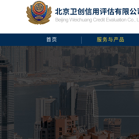
首页
服务与产品