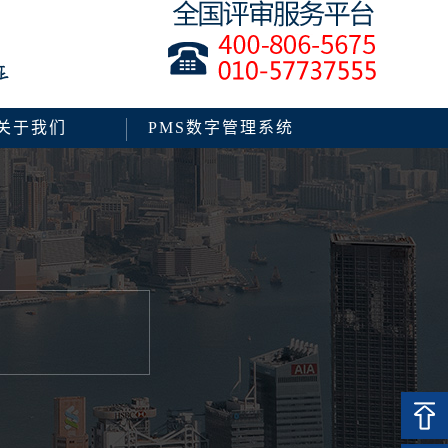
关于我们
PMS数字管理系统