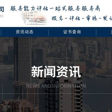
资讯动态
证书查询