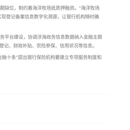
缺位，制约着海洋牧场抵质押融资。“海洋牧场
”实现登记备案信息数字化溯源，让银行机构随时确
务平台建设，协调涉海政务信息数据纳入金融主题
备登记、财政补贴、农险参保、信用状况等信息。
融十条”提出银行保险机构要建立专项服务制度和