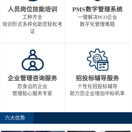
人员岗位技能培训
PMS数字管理系统
工种齐全
一键解决PCO企业
培训形式多样化助您轻松考
数字化管理难题
证
企业管理咨询服务
招投标辅导服务
您身边的企业
个性化招投标辅导
管理贴心服务专家
助力您企业增加中标机率
六大优势