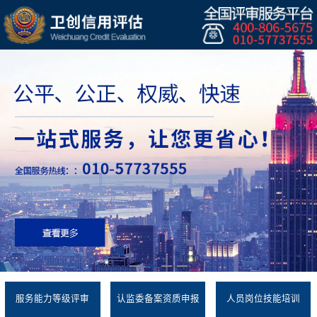
服务能力等级评审
认监委备案资质申报
人员岗位技能培训