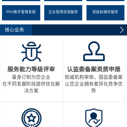
PMS数字管理系统
企业管理咨询服务
招投标辅导服务
核心业务
服务能力等级评审
认监委备案资质申报
量身订制为您企业
权威机构审核，国监委备案
在不同发展阶段提供优化解
让您企业拥有差异化竞争优
决方案
势