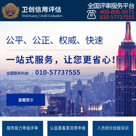
服务能力等级评审
认监委备案资质申报
人员岗位技能培训