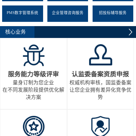
PMS数字管理系统
企业管理咨询服务
招投标辅导服务
核心业务
服务能力等级评审
认监委备案资质申报
量身订制为您企业
权威机构审核，国监委备案
在不同发展阶段提供优化解
让您企业拥有差异化竞争优
决方案
势