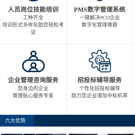
人员岗位技能培训
PMS数字管理系统
工种齐全
一键解决PCO企业
培训形式多样化助您轻松考
数字化管理难题
证
企业管理咨询服务
招投标辅导服务
您身边的企业
个性化招投标辅导
管理贴心服务专家
助力您企业增加中标机率
六大优势