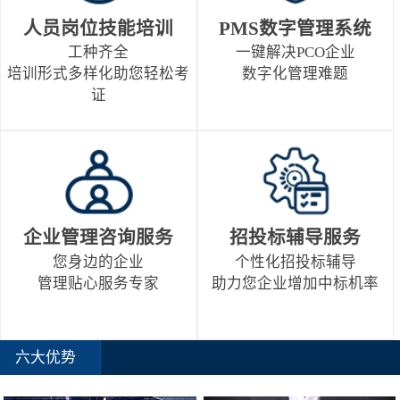
人员岗位技能培训
PMS数字管理系统
工种齐全
一键解决PCO企业
培训形式多样化助您轻松考
数字化管理难题
证
企业管理咨询服务
招投标辅导服务
您身边的企业
个性化招投标辅导
管理贴心服务专家
助力您企业增加中标机率
六大优势