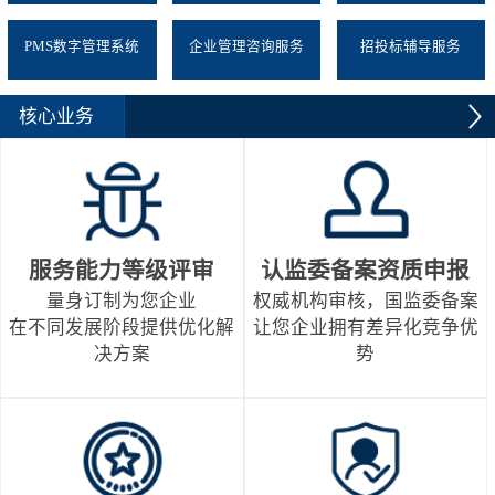
PMS数字管理系统
企业管理咨询服务
招投标辅导服务
核心业务
服务能力等级评审
认监委备案资质申报
量身订制为您企业
权威机构审核，国监委备案
在不同发展阶段提供优化解
让您企业拥有差异化竞争优
决方案
势