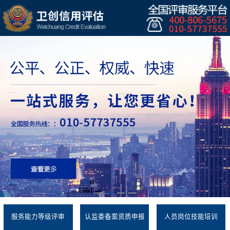
服务能力等级评审
认监委备案资质申报
人员岗位技能培训