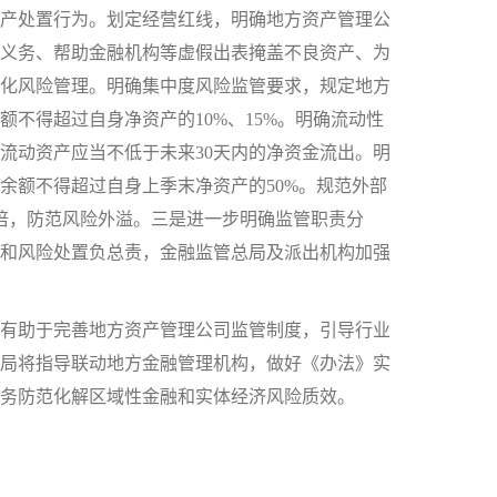
产处置行为。划定经营红线，明确地方资产管理公
义务、帮助金融机构等虚假出表掩盖不良资产、为
化风险管理。明确集中度风险监管要求，规定地方
不得超过自身净资产的10%、15%。明确流动性
流动资产应当不低于未来30天内的净资金流出。明
余额不得超过自身上季末净资产的50%。规范外部
倍，防范风险外溢。三是进一步明确监管职责分
和风险处置负总责，金融监管总局及派出机构加强
有助于完善地方资产管理公司监管制度，引导行业
局将指导联动地方金融管理机构，做好《办法》实
务防范化解区域性金融和实体经济风险质效。