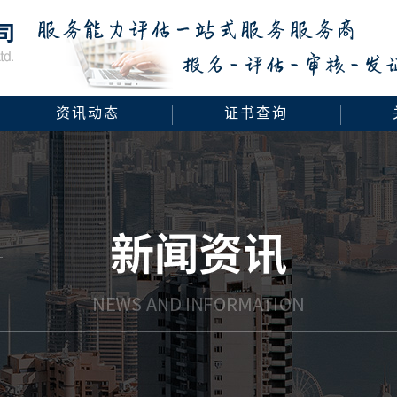
资讯动态
证书查询