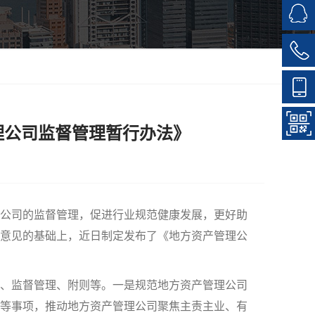
理公司监督管理暂行办法》
公司的监督管理，促进行业规范健康发展，更好助
意见的基础上，近日制定发布了《地方资产管理公
、监督管理、附则等。一是规范地方资产管理公司
等事项，推动地方资产管理公司聚焦主责主业、有