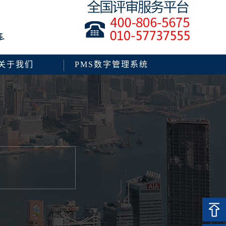
关于我们
PMS数字管理系统