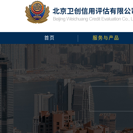
首页
服务与产品