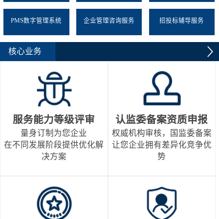
PMS数字管理系统
企业管理咨询服务
招投标辅导服务
核心业务
服务能力等级评审
认监委备案资质申报
量身订制为您企业
权威机构审核，国监委备案
在不同发展阶段提供优化解
让您企业拥有差异化竞争优
决方案
势