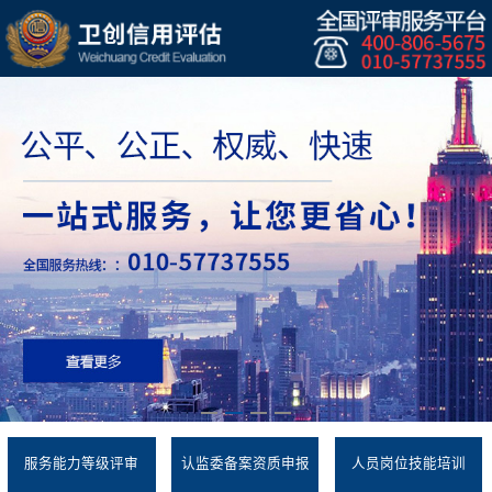
服务能力等级评审
认监委备案资质申报
人员岗位技能培训