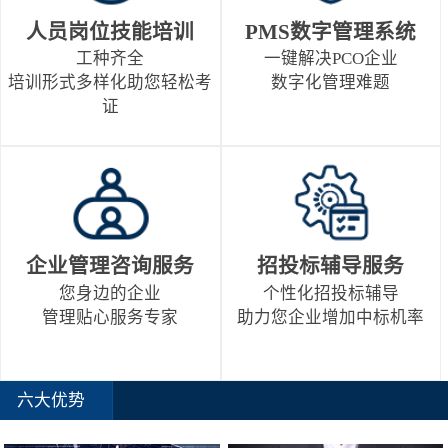
人员岗位技能培训
PMS数字管理系统
工种齐全
一键解决PCO企业
培训形式多样化助您轻松考
数字化管理难题
证
企业管理咨询服务
招投标辅导服务
您身边的企业
个性化招投标辅导
管理贴心服务专家
助力您企业增加中标机率
六大优势