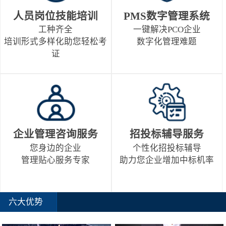
人员岗位技能培训
PMS数字管理系统
工种齐全
一键解决PCO企业
培训形式多样化助您轻松考
数字化管理难题
证
企业管理咨询服务
招投标辅导服务
您身边的企业
个性化招投标辅导
管理贴心服务专家
助力您企业增加中标机率
六大优势