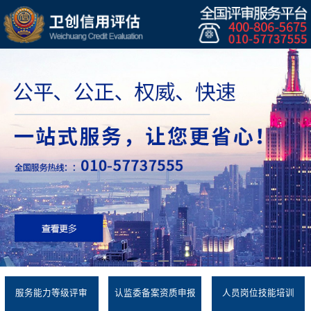
服务能力等级评审
认监委备案资质申报
人员岗位技能培训