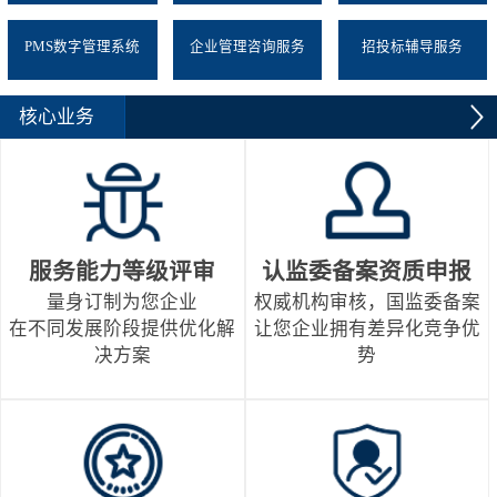
PMS数字管理系统
企业管理咨询服务
招投标辅导服务
核心业务
服务能力等级评审
认监委备案资质申报
量身订制为您企业
权威机构审核，国监委备案
在不同发展阶段提供优化解
让您企业拥有差异化竞争优
决方案
势