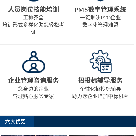
人员岗位技能培训
PMS数字管理系统
工种齐全
一键解决PCO企业
培训形式多样化助您轻松考
数字化管理难题
证
企业管理咨询服务
招投标辅导服务
您身边的企业
个性化招投标辅导
管理贴心服务专家
助力您企业增加中标机率
六大优势