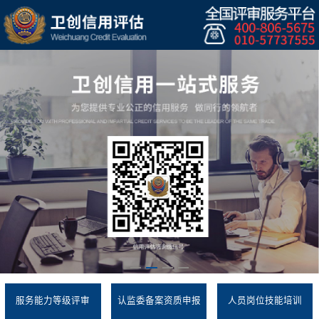
服务能力等级评审
认监委备案资质申报
人员岗位技能培训