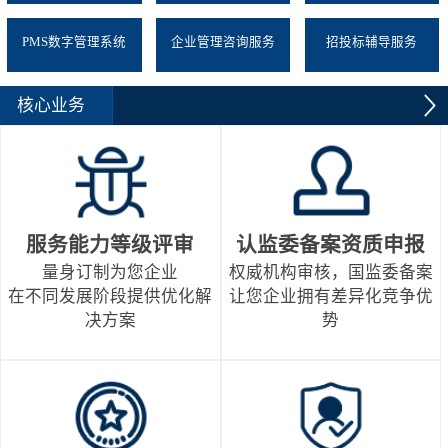
PMS数字管理系统
企业管理咨询服务
招投标辅导服务
核心业务
服务能力等级评审
认监委备案资质申报
量身订制为您企业
权威机构审核，国监委备案
在不同发展阶段提供优化解
让您企业拥有差异化竞争优
决方案
势