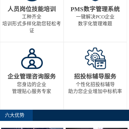
人员岗位技能培训
PMS数字管理系统
工种齐全
一键解决PCO企业
培训形式多样化助您轻松考
数字化管理难题
证
企业管理咨询服务
招投标辅导服务
您身边的企业
个性化招投标辅导
管理贴心服务专家
助力您企业增加中标机率
六大优势