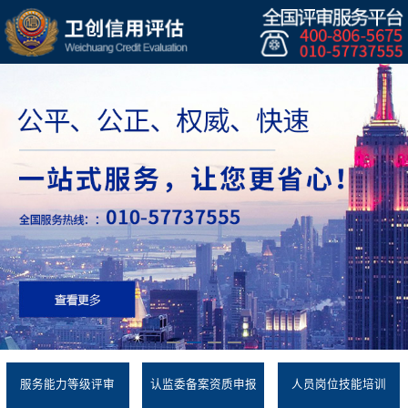
服务能力等级评审
认监委备案资质申报
人员岗位技能培训