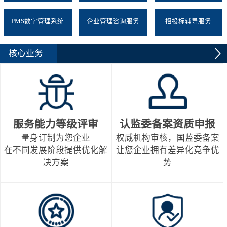
PMS数字管理系统
企业管理咨询服务
招投标辅导服务
核心业务
服务能力等级评审
认监委备案资质申报
量身订制为您企业
权威机构审核，国监委备案
在不同发展阶段提供优化解
让您企业拥有差异化竞争优
决方案
势