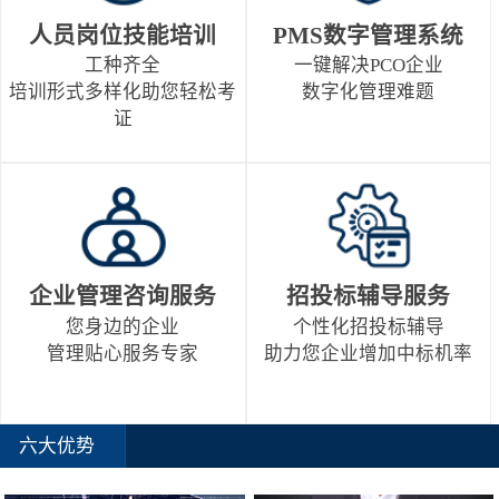
人员岗位技能培训
PMS数字管理系统
工种齐全
一键解决PCO企业
培训形式多样化助您轻松考
数字化管理难题
证
企业管理咨询服务
招投标辅导服务
您身边的企业
个性化招投标辅导
管理贴心服务专家
助力您企业增加中标机率
六大优势