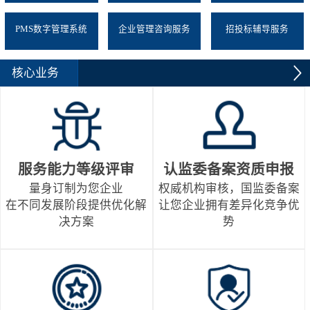
PMS数字管理系统
企业管理咨询服务
招投标辅导服务
核心业务
服务能力等级评审
认监委备案资质申报
量身订制为您企业
权威机构审核，国监委备案
在不同发展阶段提供优化解
让您企业拥有差异化竞争优
决方案
势