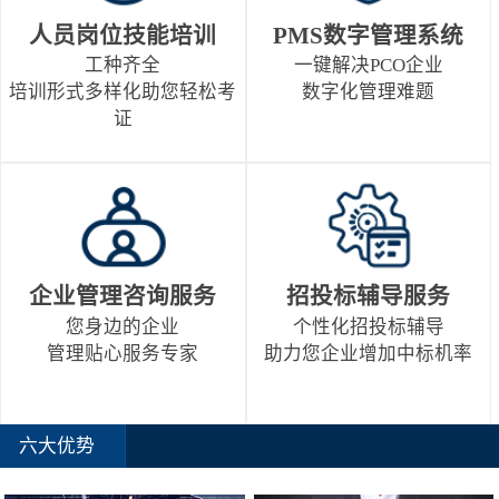
人员岗位技能培训
PMS数字管理系统
工种齐全
一键解决PCO企业
培训形式多样化助您轻松考
数字化管理难题
证
企业管理咨询服务
招投标辅导服务
您身边的企业
个性化招投标辅导
管理贴心服务专家
助力您企业增加中标机率
六大优势