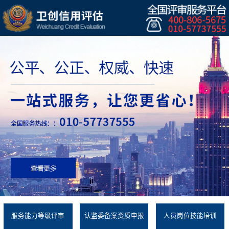
服务能力等级评审
认监委备案资质申报
人员岗位技能培训