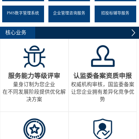
PMS数字管理系统
企业管理咨询服务
招投标辅导服务
核心业务
服务能力等级评审
认监委备案资质申报
量身订制为您企业
权威机构审核，国监委备案
在不同发展阶段提供优化解
让您企业拥有差异化竞争优
决方案
势