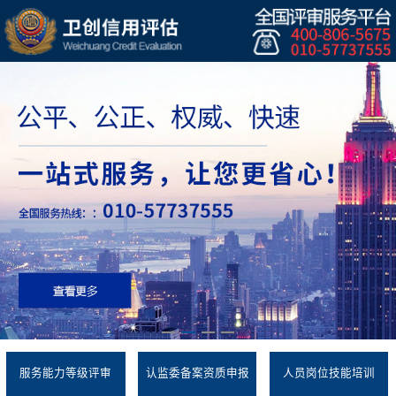
服务能力等级评审
认监委备案资质申报
人员岗位技能培训