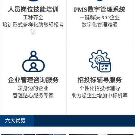
人员岗位技能培训
PMS数字管理系统
工种齐全
一键解决PCO企业
培训形式多样化助您轻松考
数字化管理难题
证
企业管理咨询服务
招投标辅导服务
您身边的企业
个性化招投标辅导
管理贴心服务专家
助力您企业增加中标机率
六大优势