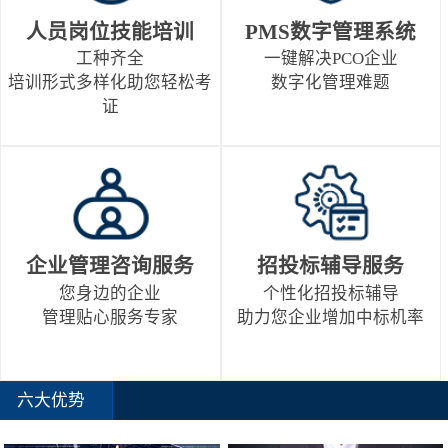
人员岗位技能培训
PMS数字管理系统
工种齐全
一键解决PCO企业
培训形式多样化助您轻松考
数字化管理难题
证
企业管理咨询服务
招投标辅导服务
您身边的企业
个性化招投标辅导
管理贴心服务专家
助力您企业增加中标机率
六大优势