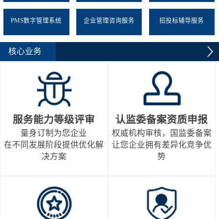
PMS数字管理系统
企业管理咨询服务
招投标辅导服务
核心业务
服务能力等级评审
认监委备案资质申报
量身订制为您企业
权威机构审核，国监委备案
在不同发展阶段提供优化解
让您企业拥有差异化竞争优
决方案
势