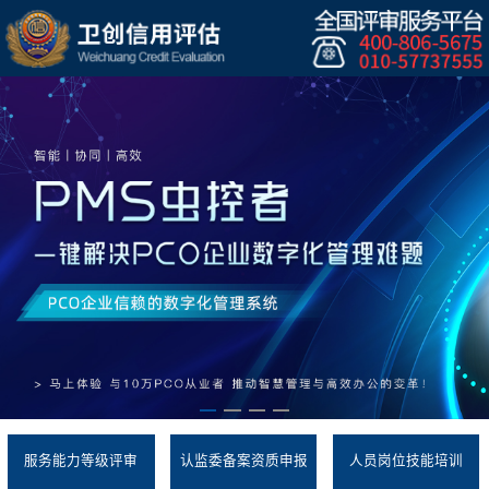
服务能力等级评审
认监委备案资质申报
人员岗位技能培训