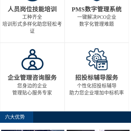
人员岗位技能培训
PMS数字管理系统
工种齐全
一键解决PCO企业
培训形式多样化助您轻松考
数字化管理难题
证
企业管理咨询服务
招投标辅导服务
您身边的企业
个性化招投标辅导
管理贴心服务专家
助力您企业增加中标机率
六大优势