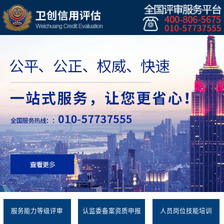
服务能力等级评审
认监委备案资质申报
人员岗位技能培训