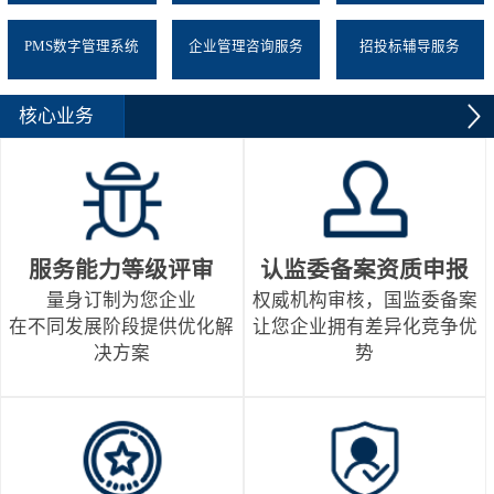
PMS数字管理系统
企业管理咨询服务
招投标辅导服务
核心业务
服务能力等级评审
认监委备案资质申报
量身订制为您企业
权威机构审核，国监委备案
在不同发展阶段提供优化解
让您企业拥有差异化竞争优
决方案
势