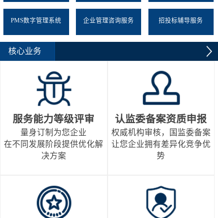
PMS数字管理系统
企业管理咨询服务
招投标辅导服务
核心业务
服务能力等级评审
认监委备案资质申报
量身订制为您企业
权威机构审核，国监委备案
在不同发展阶段提供优化解
让您企业拥有差异化竞争优
决方案
势