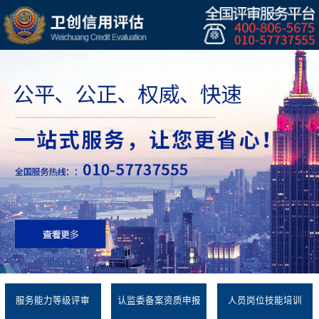
服务能力等级评审
认监委备案资质申报
人员岗位技能培训