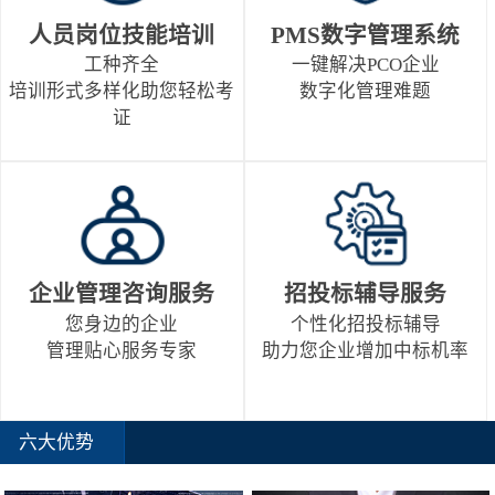
人员岗位技能培训
PMS数字管理系统
工种齐全
一键解决PCO企业
培训形式多样化助您轻松考
数字化管理难题
证
企业管理咨询服务
招投标辅导服务
您身边的企业
个性化招投标辅导
管理贴心服务专家
助力您企业增加中标机率
六大优势