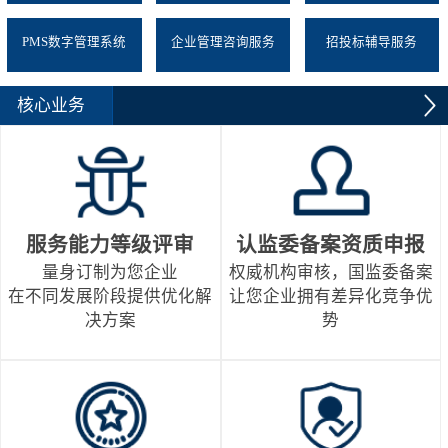
PMS数字管理系统
企业管理咨询服务
招投标辅导服务
核心业务
服务能力等级评审
认监委备案资质申报
量身订制为您企业
权威机构审核，国监委备案
在不同发展阶段提供优化解
让您企业拥有差异化竞争优
决方案
势