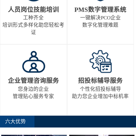
人员岗位技能培训
PMS数字管理系统
工种齐全
一键解决PCO企业
培训形式多样化助您轻松考
数字化管理难题
证
企业管理咨询服务
招投标辅导服务
您身边的企业
个性化招投标辅导
管理贴心服务专家
助力您企业增加中标机率
六大优势