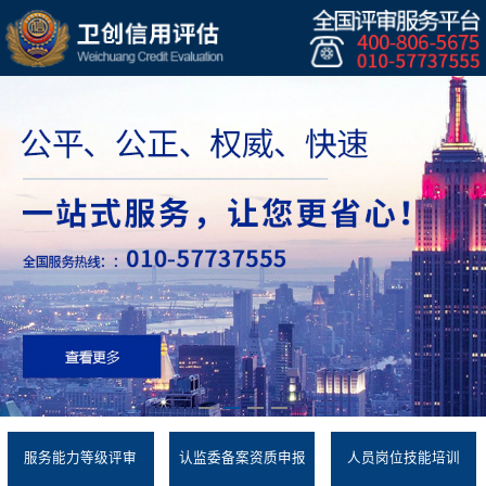
服务能力等级评审
认监委备案资质申报
人员岗位技能培训