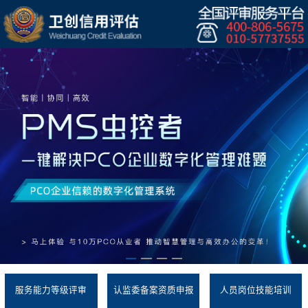
服务能力等级评审
认监委备案资质申报
人员岗位技能培训