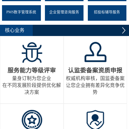
PMS数字管理系统
企业管理咨询服务
招投标辅导服务
核心业务
服务能力等级评审
认监委备案资质申报
量身订制为您企业
权威机构审核，国监委备案
在不同发展阶段提供优化解
让您企业拥有差异化竞争优
决方案
势