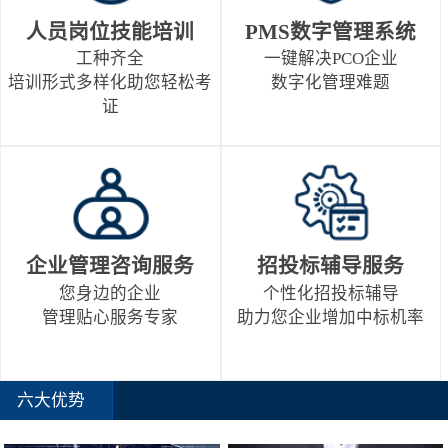
人员岗位技能培训
PMS数字管理系统
工种齐全
一键解决PCO企业
培训形式多样化助您轻松考
数字化管理难题
证
企业管理咨询服务
招投标辅导服务
您身边的企业
个性化招投标辅导
管理贴心服务专家
助力您企业增加中标机率
六大优势