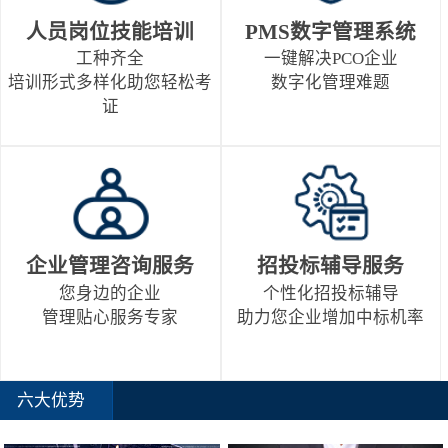
人员岗位技能培训
PMS数字管理系统
工种齐全
一键解决PCO企业
培训形式多样化助您轻松考
数字化管理难题
证
企业管理咨询服务
招投标辅导服务
您身边的企业
个性化招投标辅导
管理贴心服务专家
助力您企业增加中标机率
六大优势