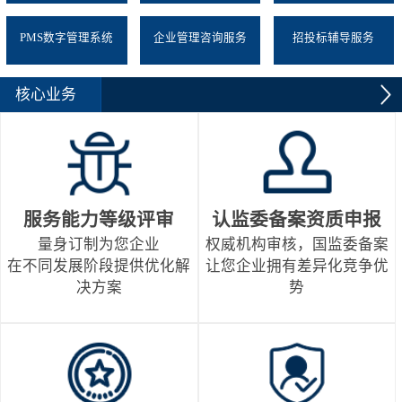
PMS数字管理系统
企业管理咨询服务
招投标辅导服务
核心业务
服务能力等级评审
认监委备案资质申报
量身订制为您企业
权威机构审核，国监委备案
在不同发展阶段提供优化解
让您企业拥有差异化竞争优
决方案
势