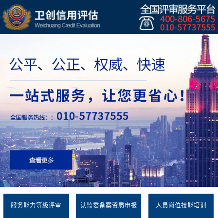
服务能力等级评审
认监委备案资质申报
人员岗位技能培训