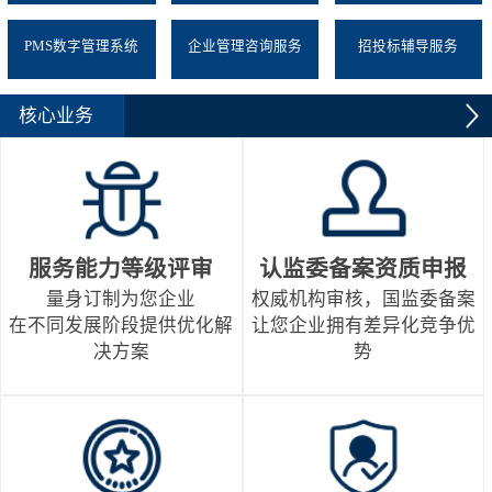
PMS数字管理系统
企业管理咨询服务
招投标辅导服务
核心业务
服务能力等级评审
认监委备案资质申报
量身订制为您企业
权威机构审核，国监委备案
在不同发展阶段提供优化解
让您企业拥有差异化竞争优
决方案
势