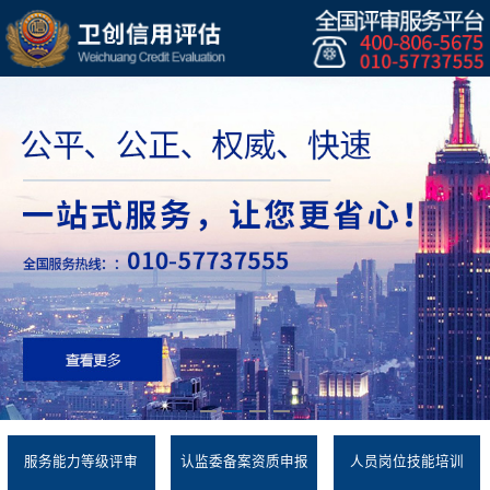
服务能力等级评审
认监委备案资质申报
人员岗位技能培训