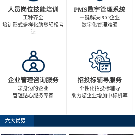
人员岗位技能培训
PMS数字管理系统
工种齐全
一键解决PCO企业
培训形式多样化助您轻松考
数字化管理难题
证
企业管理咨询服务
招投标辅导服务
您身边的企业
个性化招投标辅导
管理贴心服务专家
助力您企业增加中标机率
六大优势