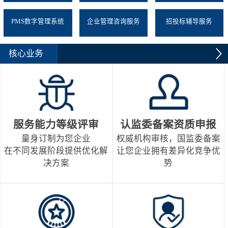
PMS数字管理系统
企业管理咨询服务
招投标辅导服务
核心业务
服务能力等级评审
认监委备案资质申报
量身订制为您企业
权威机构审核，国监委备案
在不同发展阶段提供优化解
让您企业拥有差异化竞争优
决方案
势