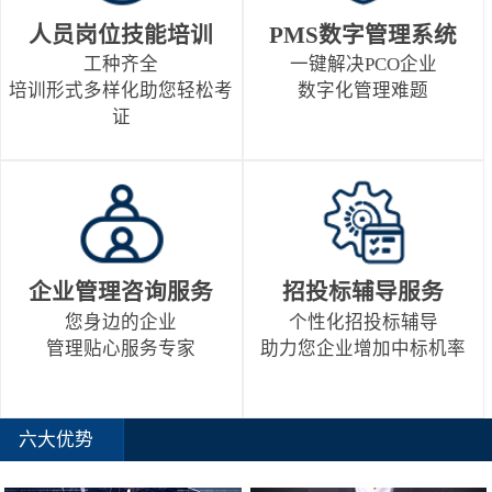
人员岗位技能培训
PMS数字管理系统
工种齐全
一键解决PCO企业
培训形式多样化助您轻松考
数字化管理难题
证
企业管理咨询服务
招投标辅导服务
您身边的企业
个性化招投标辅导
管理贴心服务专家
助力您企业增加中标机率
六大优势