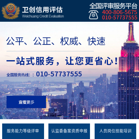
服务能力等级评审
认监委备案资质申报
人员岗位技能培训