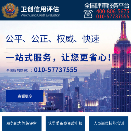
服务能力等级评审
认监委备案资质申报
人员岗位技能培训