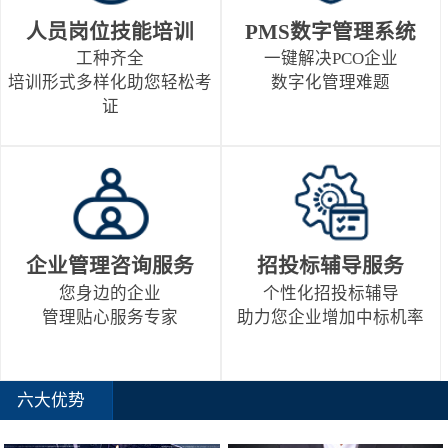
人员岗位技能培训
PMS数字管理系统
工种齐全
一键解决PCO企业
培训形式多样化助您轻松考
数字化管理难题
证
企业管理咨询服务
招投标辅导服务
您身边的企业
个性化招投标辅导
管理贴心服务专家
助力您企业增加中标机率
六大优势