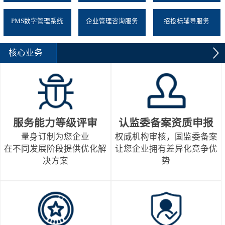
PMS数字管理系统
企业管理咨询服务
招投标辅导服务
核心业务
服务能力等级评审
认监委备案资质申报
量身订制为您企业
权威机构审核，国监委备案
在不同发展阶段提供优化解
让您企业拥有差异化竞争优
决方案
势