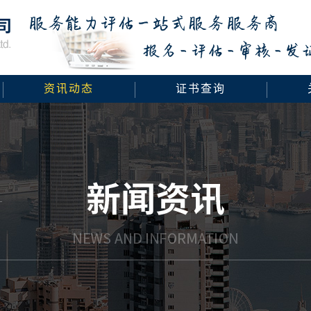
资讯动态
证书查询