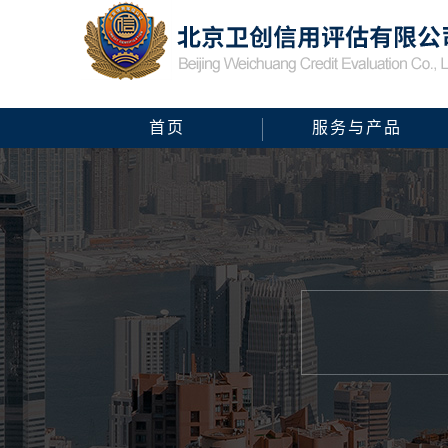
首页
服务与产品