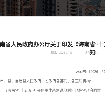
南省人民政府办公厅关于印发《海南省“十
知
日期：
2026-07-06
浏览次数：
琼府办〔2026〕3
市、县、自治县人民政府，省政府各部门、各直属机构
:
《海南省“十五五”社会信用体系建设规划》已经省政府同意，