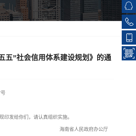
五五”社会信用体系建设规划》的通
7号
现印发给你们，请认真组织实施。
海南省人民政府办公厅