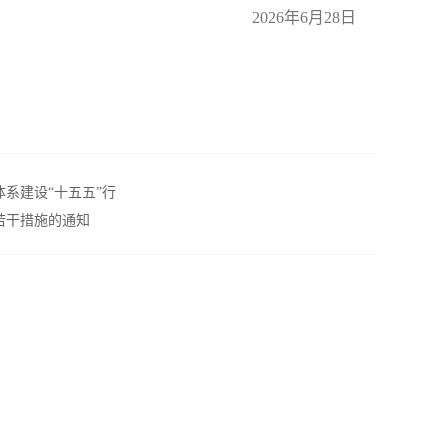
2026年6月28日
系建设“十五五”行
若干措施的通知