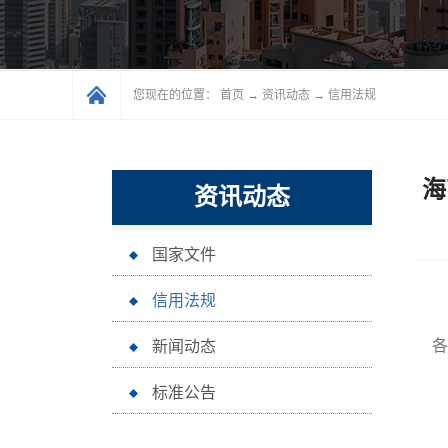
您现在的位置：
首页
→
资讯动态
→
信用法规
海
资讯动态
国家文件
信用法规
各
新闻动态
标准公告