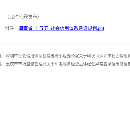
（此件公开发布）
附件：
海南省“十五五”社会信用体系建设规划.pdf
篇：
深圳市社会信用体系建设统筹小组办公室关于印发《深圳市社会信用体
篇：
重庆市市场监督管理局关于印发服务经营主体经营异常名录信用修复