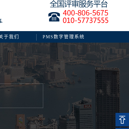
关于我们
PMS数字管理系统