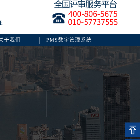
关于我们
PMS数字管理系统