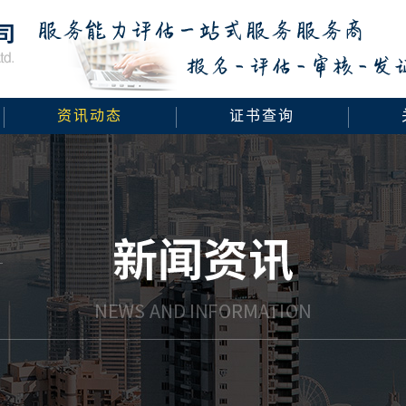
资讯动态
证书查询