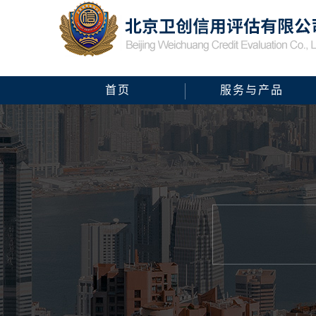
首页
服务与产品