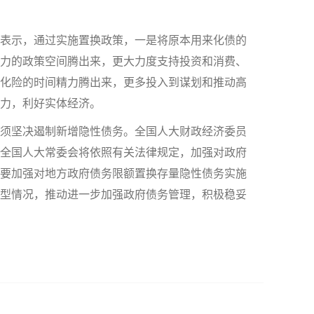
表示，通过实施置换政策，一是将原本用来化债的
力的政策空间腾出来，更大力度支持投资和消费、
化险的时间精力腾出来，更多投入到谋划和推动高
力，利好实体经济。
须坚决遏制新增隐性债务。全国人大财政经济委员
全国人大常委会将依照有关法律规定，加强对政府
要加强对地方政府债务限额置换存量隐性债务实施
型情况，推动进一步加强政府债务管理，积极稳妥