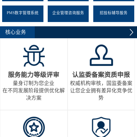
PMS数字管理系统
企业管理咨询服务
招投标辅导服务
核心业务
服务能力等级评审
认监委备案资质申报
量身订制为您企业
权威机构审核，国监委备案
在不同发展阶段提供优化解
让您企业拥有差异化竞争优
决方案
势