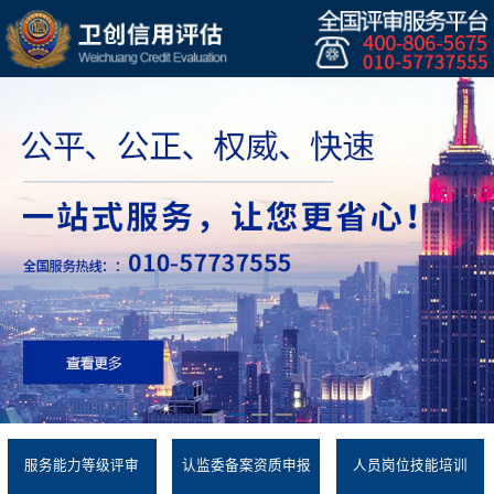
服务能力等级评审
认监委备案资质申报
人员岗位技能培训