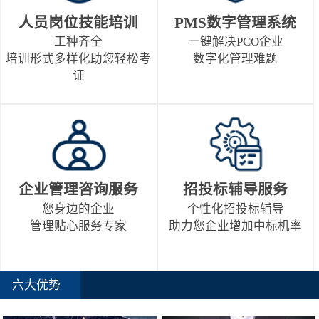
人员岗位技能培训
PMS数字管理系统
工种齐全
一键解决PCO企业
培训形式多样化助您轻松考
数字化管理难题
证
企业管理咨询服务
招投标辅导服务
您身边的企业
个性化招投标辅导
管理贴心服务专家
助力您企业增加中标机率
六大优势