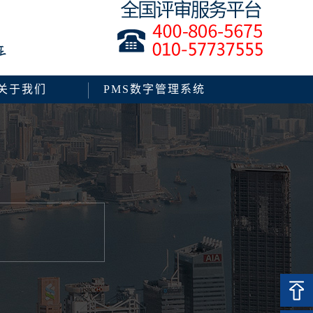
关于我们
PMS数字管理系统