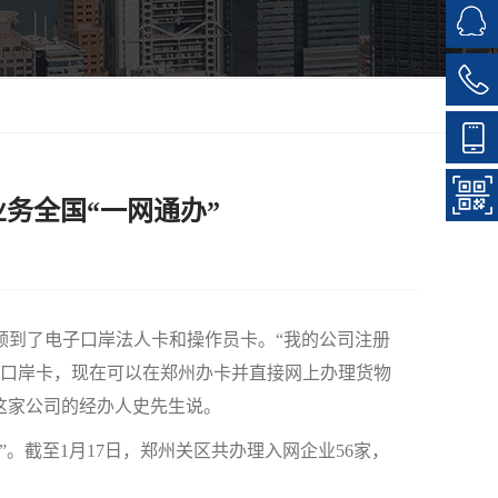
务全国“一网通办”
到了电子口岸法人卡和操作员卡。“我的公司注册
口岸卡，现在可以在郑州办卡并直接网上办理货物
这家公司的经办人史先生说。
。截至1月17日，郑州关区共办理入网企业56家，