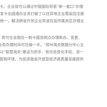
，企业就可以通过中国国际贸易“单一窗口”办理
发卡全国通办业务打破了以往异地企业需返回注册
统一，解决跨省外贸企业奔波往返所属关区办理业
即可在全国任一制卡服务网点办理新办、变更、
业务办理时间可压缩一半。”郑州海关数据分中心主
以“智慧海关”建设为抓手，依托信息化手段，进一
岸营商环境，为促进我省开放型经济高质量发展提供