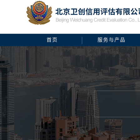
首页
服务与产品