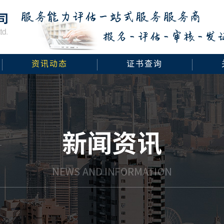
资讯动态
证书查询