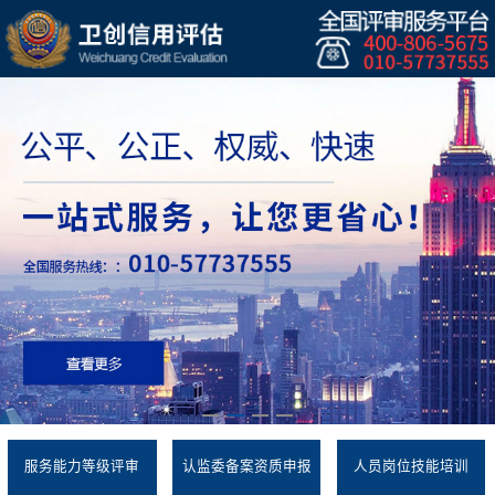
服务能力等级评审
认监委备案资质申报
人员岗位技能培训