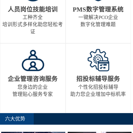
人员岗位技能培训
PMS数字管理系统
工种齐全
一键解决PCO企业
培训形式多样化助您轻松考
数字化管理难题
证
企业管理咨询服务
招投标辅导服务
您身边的企业
个性化招投标辅导
管理贴心服务专家
助力您企业增加中标机率
六大优势