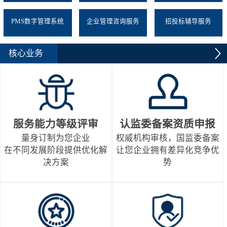
PMS数字管理系统
企业管理咨询服务
招投标辅导服务
核心业务
服务能力等级评审
认监委备案资质申报
量身订制为您企业
权威机构审核，国监委备案
在不同发展阶段提供优化解
让您企业拥有差异化竞争优
决方案
势