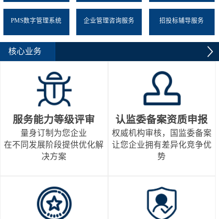
PMS数字管理系统
企业管理咨询服务
招投标辅导服务
核心业务
服务能力等级评审
认监委备案资质申报
量身订制为您企业
权威机构审核，国监委备案
在不同发展阶段提供优化解
让您企业拥有差异化竞争优
决方案
势