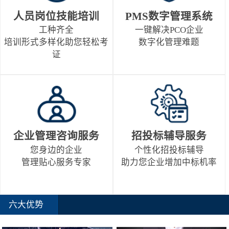
人员岗位技能培训
PMS数字管理系统
工种齐全
一键解决PCO企业
培训形式多样化助您轻松考
数字化管理难题
证
企业管理咨询服务
招投标辅导服务
您身边的企业
个性化招投标辅导
管理贴心服务专家
助力您企业增加中标机率
六大优势