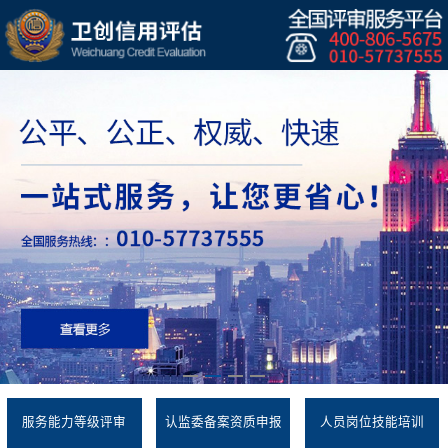
服务能力等级评审
认监委备案资质申报
人员岗位技能培训