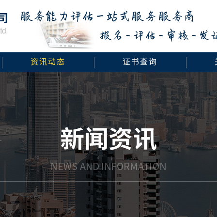
资讯动态
证书查询