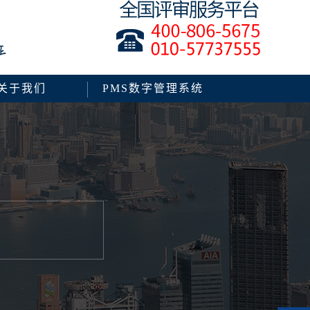
关于我们
PMS数字管理系统