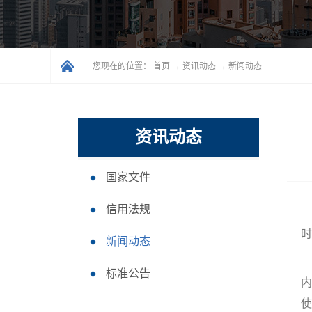
您现在的位置：
首页
→
资讯动态
→
新闻动态
资讯动态
国家文件
信用法规
时
新闻动态
标准公告
内
使