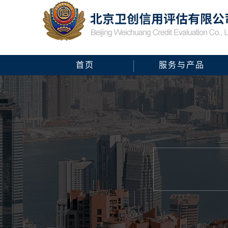
首页
服务与产品