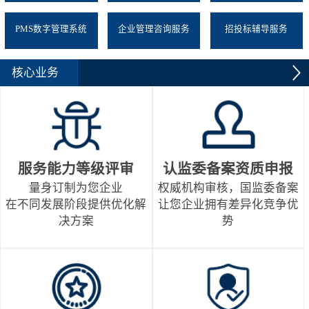
PMS数字管理系统
企业管理咨询服务
招投标辅导服务
核心业务
服务能力等级评审
认监委备案资质申报
量身订制为您企业
权威机构审核，国监委备案
在不同发展阶段提供优化解
让您企业拥有差异化竞争优
决方案
势