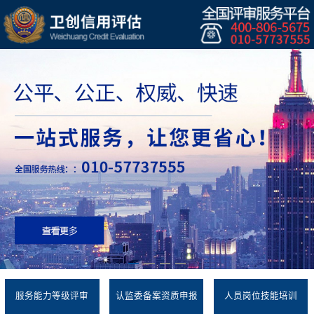
服务能力等级评审
认监委备案资质申报
人员岗位技能培训