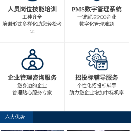
人员岗位技能培训
PMS数字管理系统
工种齐全
一键解决PCO企业
培训形式多样化助您轻松考
数字化管理难题
证
企业管理咨询服务
招投标辅导服务
您身边的企业
个性化招投标辅导
管理贴心服务专家
助力您企业增加中标机率
六大优势