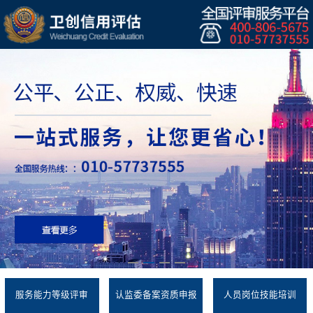
服务能力等级评审
认监委备案资质申报
人员岗位技能培训