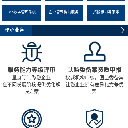
PMS数字管理系统
企业管理咨询服务
招投标辅导服务
核心业务
服务能力等级评审
认监委备案资质申报
量身订制为您企业
权威机构审核，国监委备案
在不同发展阶段提供优化解
让您企业拥有差异化竞争优
决方案
势