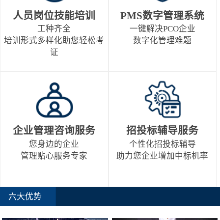
人员岗位技能培训
PMS数字管理系统
工种齐全
一键解决PCO企业
培训形式多样化助您轻松考
数字化管理难题
证
企业管理咨询服务
招投标辅导服务
您身边的企业
个性化招投标辅导
管理贴心服务专家
助力您企业增加中标机率
六大优势