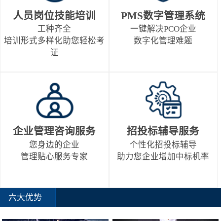
人员岗位技能培训
PMS数字管理系统
工种齐全
一键解决PCO企业
培训形式多样化助您轻松考
数字化管理难题
证
企业管理咨询服务
招投标辅导服务
您身边的企业
个性化招投标辅导
管理贴心服务专家
助力您企业增加中标机率
六大优势