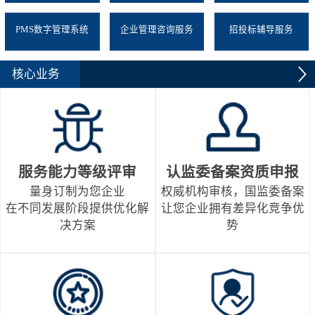
PMS数字管理系统
企业管理咨询服务
招投标辅导服务
核心业务
服务能力等级评审
认监委备案资质申报
量身订制为您企业
权威机构审核，国监委备案
在不同发展阶段提供优化解
让您企业拥有差异化竞争优
决方案
势