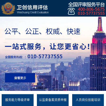
服务能力等级评审
认监委备案资质申报
人员岗位技能培训