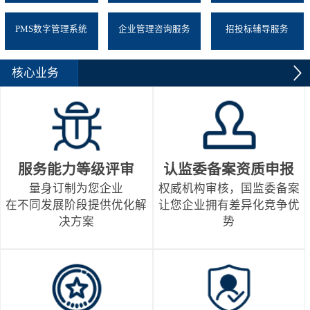
PMS数字管理系统
企业管理咨询服务
招投标辅导服务
核心业务
服务能力等级评审
认监委备案资质申报
量身订制为您企业
权威机构审核，国监委备案
在不同发展阶段提供优化解
让您企业拥有差异化竞争优
决方案
势