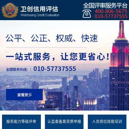
服务能力等级评审
认监委备案资质申报
人员岗位技能培训