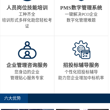
人员岗位技能培训
PMS数字管理系统
工种齐全
一键解决PCO企业
培训形式多样化助您轻松考
数字化管理难题
证
企业管理咨询服务
招投标辅导服务
您身边的企业
个性化招投标辅导
管理贴心服务专家
助力您企业增加中标机率
六大优势