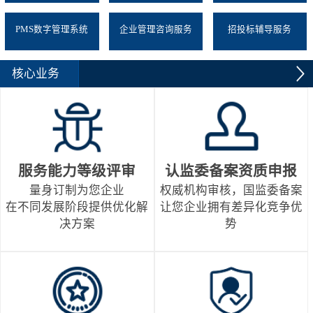
PMS数字管理系统
企业管理咨询服务
招投标辅导服务
核心业务
服务能力等级评审
认监委备案资质申报
量身订制为您企业
权威机构审核，国监委备案
在不同发展阶段提供优化解
让您企业拥有差异化竞争优
决方案
势