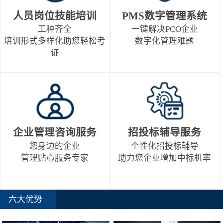
人员岗位技能培训
PMS数字管理系统
工种齐全
一键解决PCO企业
培训形式多样化助您轻松考
数字化管理难题
证
企业管理咨询服务
招投标辅导服务
您身边的企业
个性化招投标辅导
管理贴心服务专家
助力您企业增加中标机率
六大优势