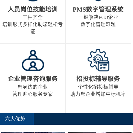
人员岗位技能培训
PMS数字管理系统
工种齐全
一键解决PCO企业
培训形式多样化助您轻松考
数字化管理难题
证
企业管理咨询服务
招投标辅导服务
您身边的企业
个性化招投标辅导
管理贴心服务专家
助力您企业增加中标机率
六大优势