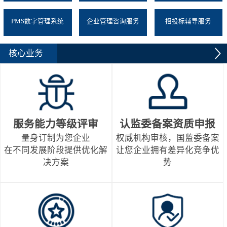
PMS数字管理系统
企业管理咨询服务
招投标辅导服务
核心业务
服务能力等级评审
认监委备案资质申报
量身订制为您企业
权威机构审核，国监委备案
在不同发展阶段提供优化解
让您企业拥有差异化竞争优
决方案
势