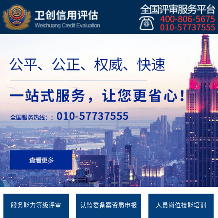
服务能力等级评审
认监委备案资质申报
人员岗位技能培训