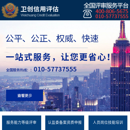
服务能力等级评审
认监委备案资质申报
人员岗位技能培训