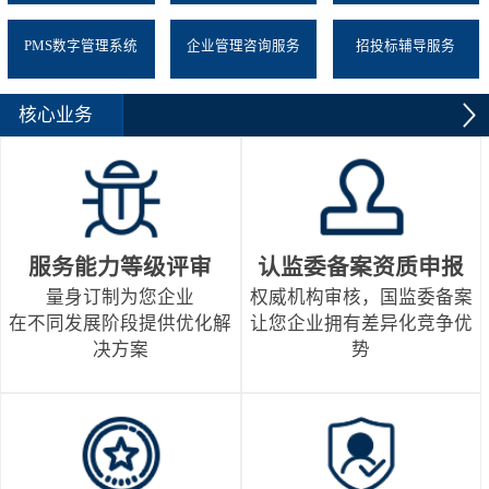
PMS数字管理系统
企业管理咨询服务
招投标辅导服务
核心业务
服务能力等级评审
认监委备案资质申报
量身订制为您企业
权威机构审核，国监委备案
在不同发展阶段提供优化解
让您企业拥有差异化竞争优
决方案
势