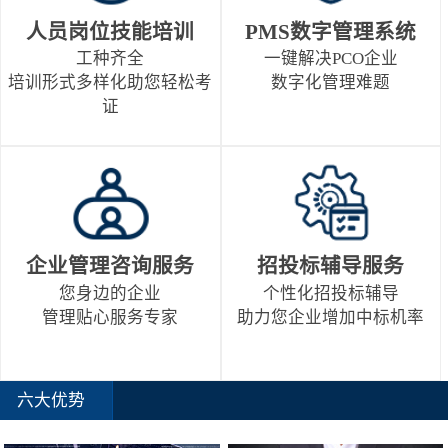
人员岗位技能培训
PMS数字管理系统
工种齐全
一键解决PCO企业
培训形式多样化助您轻松考
数字化管理难题
证
企业管理咨询服务
招投标辅导服务
您身边的企业
个性化招投标辅导
管理贴心服务专家
助力您企业增加中标机率
六大优势