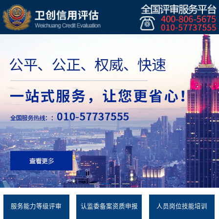
服务能力等级评审
认监委备案资质申报
人员岗位技能培训