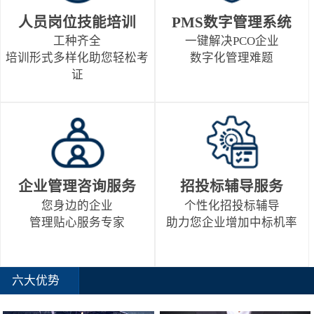
人员岗位技能培训
PMS数字管理系统
工种齐全
一键解决PCO企业
培训形式多样化助您轻松考
数字化管理难题
证
企业管理咨询服务
招投标辅导服务
您身边的企业
个性化招投标辅导
管理贴心服务专家
助力您企业增加中标机率
六大优势