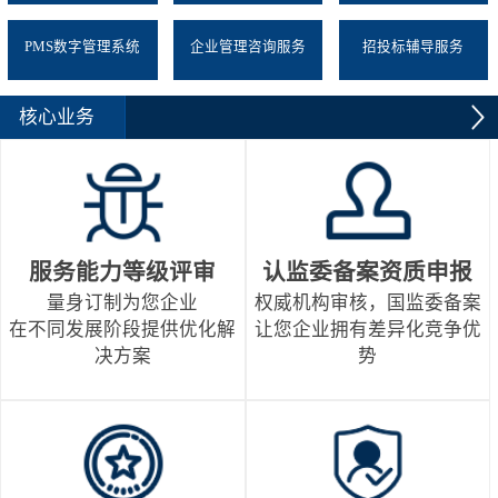
PMS数字管理系统
企业管理咨询服务
招投标辅导服务
核心业务
服务能力等级评审
认监委备案资质申报
量身订制为您企业
权威机构审核，国监委备案
在不同发展阶段提供优化解
让您企业拥有差异化竞争优
决方案
势