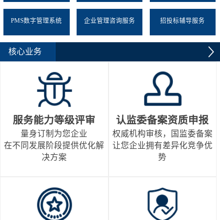
PMS数字管理系统
企业管理咨询服务
招投标辅导服务
核心业务
服务能力等级评审
认监委备案资质申报
量身订制为您企业
权威机构审核，国监委备案
在不同发展阶段提供优化解
让您企业拥有差异化竞争优
决方案
势