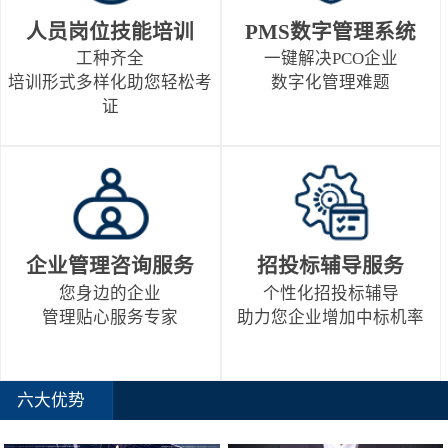
人员岗位技能培训
PMS数字管理系统
工种齐全
一键解决PCO企业
培训形式多样化助您轻松考
数字化管理难题
证
企业管理咨询服务
招投标辅导服务
您身边的企业
个性化招投标辅导
管理贴心服务专家
助力您企业增加中标机率
六大优势