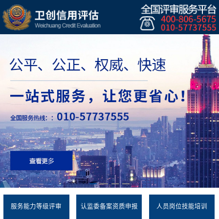
服务能力等级评审
认监委备案资质申报
人员岗位技能培训