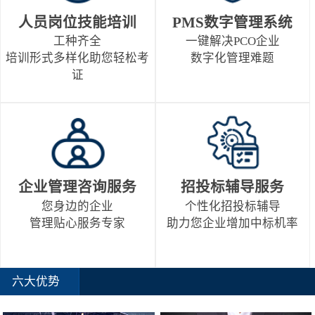
人员岗位技能培训
PMS数字管理系统
工种齐全
一键解决PCO企业
培训形式多样化助您轻松考
数字化管理难题
证
企业管理咨询服务
招投标辅导服务
您身边的企业
个性化招投标辅导
管理贴心服务专家
助力您企业增加中标机率
六大优势