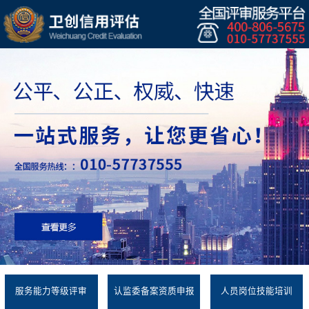
服务能力等级评审
认监委备案资质申报
人员岗位技能培训