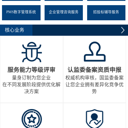
PMS数字管理系统
企业管理咨询服务
招投标辅导服务
核心业务
服务能力等级评审
认监委备案资质申报
量身订制为您企业
权威机构审核，国监委备案
在不同发展阶段提供优化解
让您企业拥有差异化竞争优
决方案
势